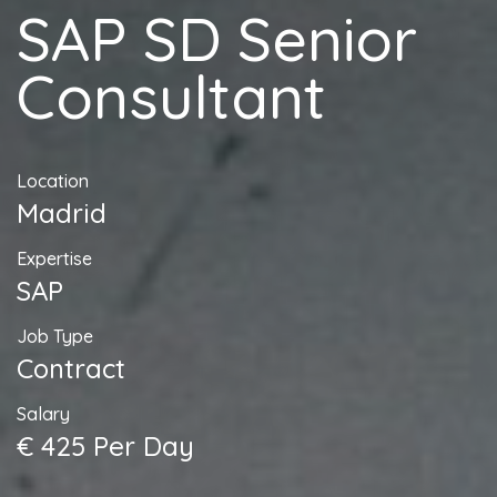
SAP SD Senior
Consultant
Location
Madrid
Expertise
SAP
Job Type
Contract
Salary
€ 425 Per Day