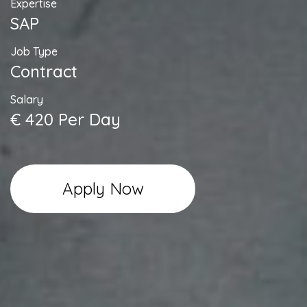
Expertise
SAP
Job Type
Contract
Salary
€ 420 Per Day
Apply Now