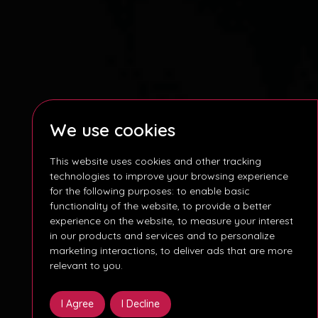
We use cookies
This website uses cookies and other tracking
technologies to improve your browsing experience
for the following purposes:
to enable basic
functionality of the website
,
to provide a better
experience on the website
,
to measure your interest
in our products and services and to personalize
marketing interactions
,
to deliver ads that are more
relevant to you
.
I Agree
I Decline